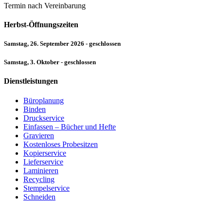
Termin nach Vereinbarung
Herbst-Öffnungszeiten
Samstag, 26. September 2026 - geschlossen
Samstag, 3. Oktober - geschlossen
Dienstleistungen
Büroplanung
Binden
Druckservice
Einfassen – Bücher und Hefte
Gravieren
Kostenloses Probesitzen
Kopierservice
Lieferservice
Laminieren
Recycling
Stempelservice
Schneiden