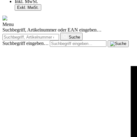
Inkl. MwSt.
Exkl. MwSt.
Menu
Suchbegriff, Artikelnummer oder EAN eingeben…
Suche
Suchbegriff eingeben…