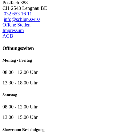
Postfach 388
CH-2543 Lengnau BE
032 653 16 11
info@schlup.swiss
Offene Stellen
Impressum
AGB
Öffnungszeiten
Montag - Freitag
08.00 - 12.00 Uhr
13.30 - 18.00 Uhr
Samstag
08.00 - 12.00 Uhr
13.00 - 15.00 Uhr
Showroom Besichtigung