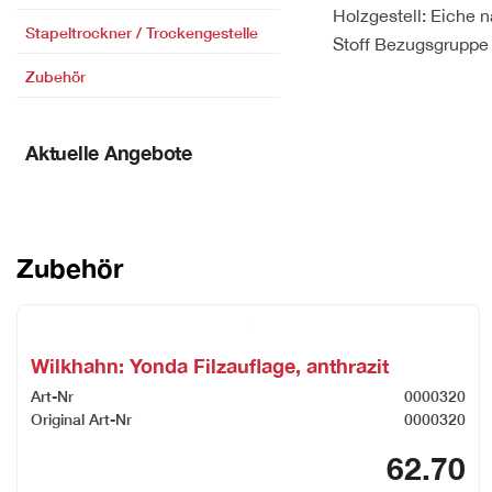
Holzgestell: Eiche n
Stapeltrockner / Trockengestelle
Stoff Bezugsgruppe 
Zubehör
Aktuelle Angebote
Zubehör
Wilkhahn: Yonda Filzauflage, anthrazit
Art-Nr
0000320
Original Art-Nr
0000320
62.70