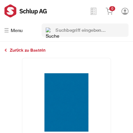
0
Suchbegriff
Menu
eingeben…
Zurück zu Basteln