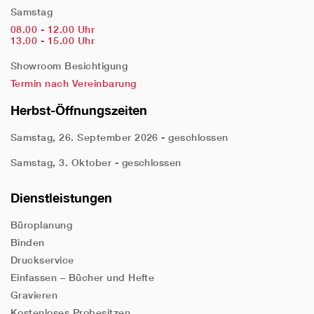
Samstag
08.00 - 12.00 Uhr
13.00 - 15.00 Uhr
Showroom Besichtigung
Termin nach Vereinbarung
Herbst-Öffnungszeiten
Samstag, 26. September 2026 - geschlossen
Samstag, 3. Oktober - geschlossen
Dienstleistungen
Büroplanung
Binden
Druckservice
Einfassen – Bücher und Hefte
Gravieren
Kostenloses Probesitzen