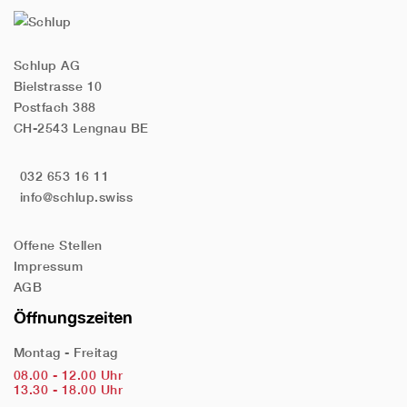
Schlup AG
Bielstrasse 10
Postfach 388
CH-2543 Lengnau BE
032 653 16 11
info@schlup.swiss
Offene Stellen
Impressum
AGB
Öffnungszeiten
Montag - Freitag
08.00 - 12.00 Uhr
13.30 - 18.00 Uhr