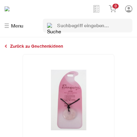
0
Suchbegriff
Menu
eingeben…
Zurück zu Geschenkideen