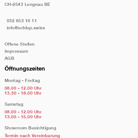
CH-2543 Lengnau BE
032 653 16 11
info@schlup.swiss
Offene Stellen
Impressum
AGB
Öffnungszeiten
Montag - Freitag
08.00 - 12.00 Uhr
13.30 - 18.00 Uhr
Samstag
08.00 - 12.00 Uhr
13.00 - 15.00 Uhr
Showroom Besichtigung
Termin nach Vereinbarung