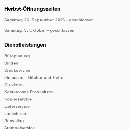
Herbst-Öffnungszeiten
Samstag, 26. September 2026 - geschlossen
Samstag, 3. Oktober - geschlossen
Dienstleistungen
Büroplanung
Binden
Druckservice
Einfassen – Bücher und Hefte
Gravieren
Kostenloses Probesitzen
Kopierservice
Lieferservice
Laminieren
Recycling
Stempelservice