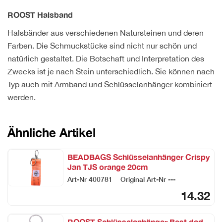
ROOST Halsband
Halsbänder aus verschiedenen Natursteinen und deren
Farben. Die Schmuckstücke sind nicht nur schön und
natürlich gestaltet. Die Botschaft und Interpretation des
Zwecks ist je nach Stein unterschiedlich. Sie können nach
Typ auch mit Armband und Schlüsselanhänger kombiniert
werden.
Ähnliche Artikel
BEADBAGS Schlüsselanhänger Crispy
Jan TJS orange 20cm
Art-Nr
400781
Original Art-Nr
---
14.32
ROOST Schlüsselanhänger Best dad