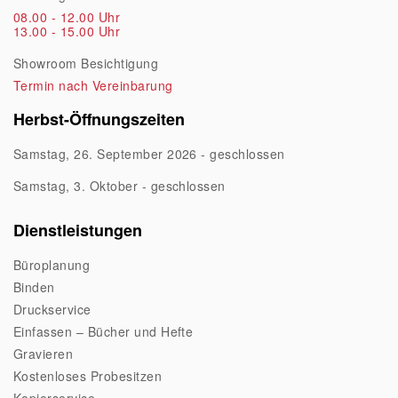
08.00 - 12.00 Uhr
13.00 - 15.00 Uhr
Showroom Besichtigung
Termin nach Vereinbarung
Herbst-Öffnungszeiten
Samstag, 26. September 2026 - geschlossen
Samstag, 3. Oktober - geschlossen
Dienstleistungen
Büroplanung
Binden
Druckservice
Einfassen – Bücher und Hefte
Gravieren
Kostenloses Probesitzen
Kopierservice