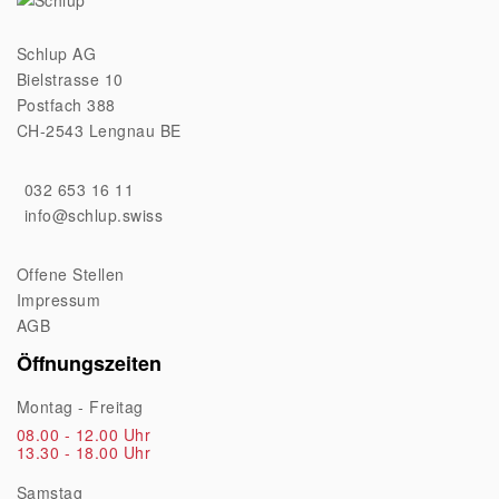
Schlup AG
Bielstrasse 10
Postfach 388
CH-2543 Lengnau BE
032 653 16 11
info@schlup.swiss
Offene Stellen
Impressum
AGB
Öffnungszeiten
Montag - Freitag
08.00 - 12.00 Uhr
13.30 - 18.00 Uhr
Samstag