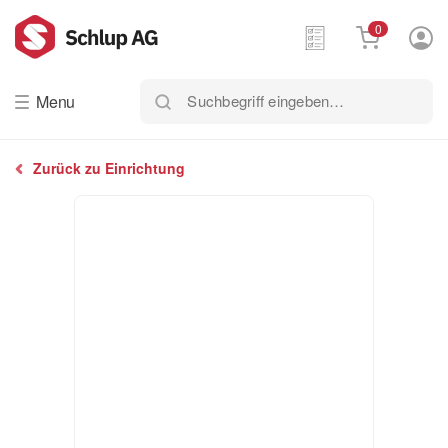
0
Suchbegriff
Menu
eingeben…
Zurück zu Einrichtung