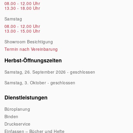
08.00 - 12.00 Uhr
13.30 - 18.00 Uhr
Samstag
08.00 - 12.00 Uhr
13.00 - 15.00 Uhr
Showroom Besichtigung
Termin nach Vereinbarung
Herbst-Öffnungszeiten
Samstag, 26. September 2026 - geschlossen
Samstag, 3. Oktober - geschlossen
Dienstleistungen
Büroplanung
Binden
Druckservice
Einfassen – Bücher und Hefte