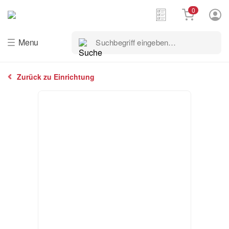
0
Suchbegriff
Menu
eingeben…
Zurück zu Einrichtung