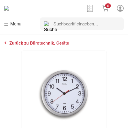
0
Suchbegriff
Menu
eingeben…
Zurück zu Bürotechnik, Geräte