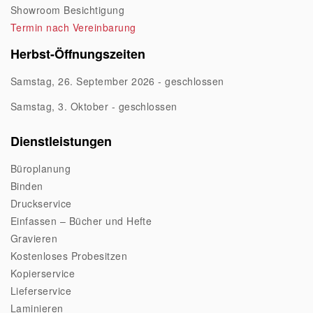
Showroom Besichtigung
Termin nach Vereinbarung
Herbst-Öffnungszeiten
Samstag, 26. September 2026 - geschlossen
Samstag, 3. Oktober - geschlossen
Dienstleistungen
Büroplanung
Binden
Druckservice
Einfassen – Bücher und Hefte
Gravieren
Kostenloses Probesitzen
Kopierservice
Lieferservice
Laminieren