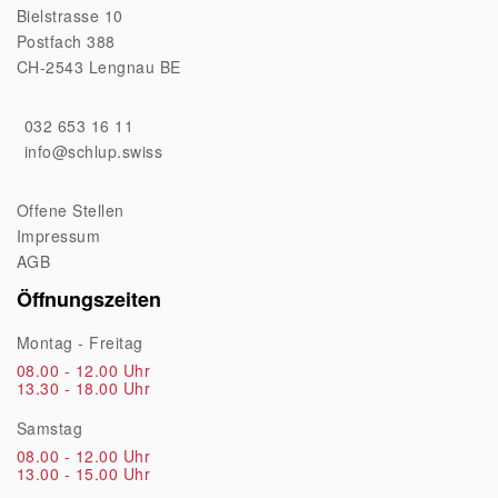
Bielstrasse 10
Postfach 388
CH-2543 Lengnau BE
032 653 16 11
info@schlup.swiss
Offene Stellen
Impressum
AGB
Öffnungszeiten
Montag - Freitag
08.00 - 12.00 Uhr
13.30 - 18.00 Uhr
Samstag
08.00 - 12.00 Uhr
13.00 - 15.00 Uhr