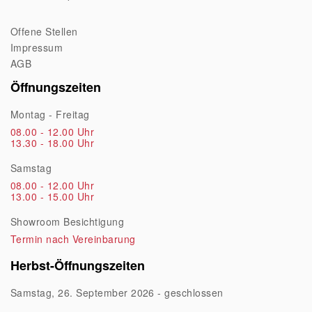
Offene Stellen
Impressum
AGB
Öffnungszeiten
Montag - Freitag
08.00 - 12.00 Uhr
13.30 - 18.00 Uhr
Samstag
08.00 - 12.00 Uhr
13.00 - 15.00 Uhr
Showroom Besichtigung
Termin nach Vereinbarung
Herbst-Öffnungszeiten
Samstag, 26. September 2026 - geschlossen