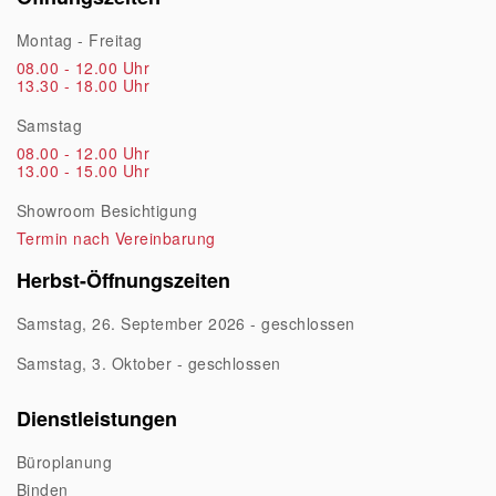
Montag - Freitag
08.00 - 12.00 Uhr
13.30 - 18.00 Uhr
Samstag
08.00 - 12.00 Uhr
13.00 - 15.00 Uhr
Showroom Besichtigung
Termin nach Vereinbarung
Herbst-Öffnungszeiten
Samstag, 26. September 2026 - geschlossen
Samstag, 3. Oktober - geschlossen
Dienstleistungen
Büroplanung
Binden