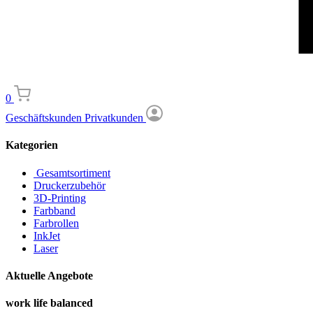
0
Geschäftskunden
Privatkunden
Kategorien
Gesamtsortiment
Druckerzubehör
3D-Printing
Farbband
Farbrollen
InkJet
Laser
Aktuelle Angebote
work life balanced