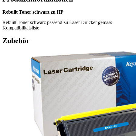
Rebuilt Toner schwarz zu HP
Rebuilt Toner schwarz passend zu Laser Drucker gemäss
Kompatibilitätsliste
Zubehör