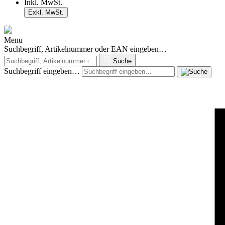
Inkl. MwSt.
Exkl. MwSt.
Menu
Suchbegriff, Artikelnummer oder EAN eingeben…
Suche
Suchbegriff eingeben…