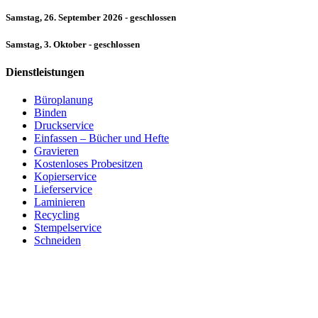
Samstag, 26. September 2026 - geschlossen
Samstag, 3. Oktober - geschlossen
Dienstleistungen
Büroplanung
Binden
Druckservice
Einfassen – Bücher und Hefte
Gravieren
Kostenloses Probesitzen
Kopierservice
Lieferservice
Laminieren
Recycling
Stempelservice
Schneiden