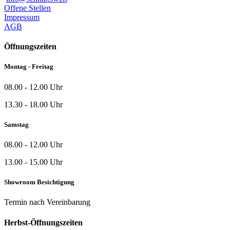
Offene Stellen
Impressum
AGB
Öffnungszeiten
Montag - Freitag
08.00 - 12.00 Uhr
13.30 - 18.00 Uhr
Samstag
08.00 - 12.00 Uhr
13.00 - 15.00 Uhr
Showroom Besichtigung
Termin nach Vereinbarung
Herbst-Öffnungszeiten