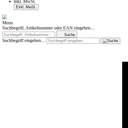
Inkl. MwSt.
Exkl. MwSt.
Menu
Suchbegriff, Artikelnummer oder EAN eingeben…
Suche
Suchbegriff eingeben…