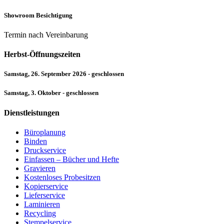
Showroom Besichtigung
Termin nach Vereinbarung
Herbst-Öffnungszeiten
Samstag, 26. September 2026 - geschlossen
Samstag, 3. Oktober - geschlossen
Dienstleistungen
Büroplanung
Binden
Druckservice
Einfassen – Bücher und Hefte
Gravieren
Kostenloses Probesitzen
Kopierservice
Lieferservice
Laminieren
Recycling
Stempelservice