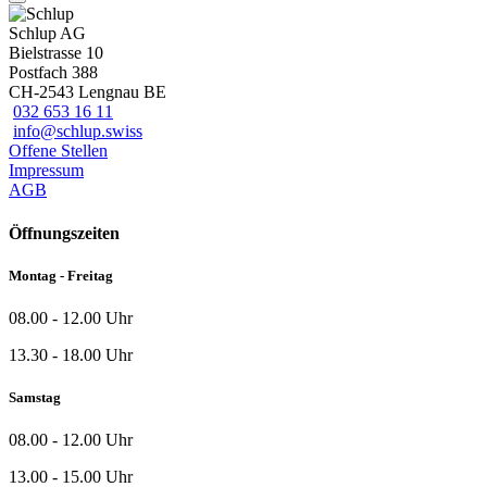
Schlup AG
Bielstrasse 10
Postfach 388
CH-2543 Lengnau BE
032 653 16 11
info@schlup.swiss
Offene Stellen
Impressum
AGB
Öffnungszeiten
Montag - Freitag
08.00 - 12.00 Uhr
13.30 - 18.00 Uhr
Samstag
08.00 - 12.00 Uhr
13.00 - 15.00 Uhr