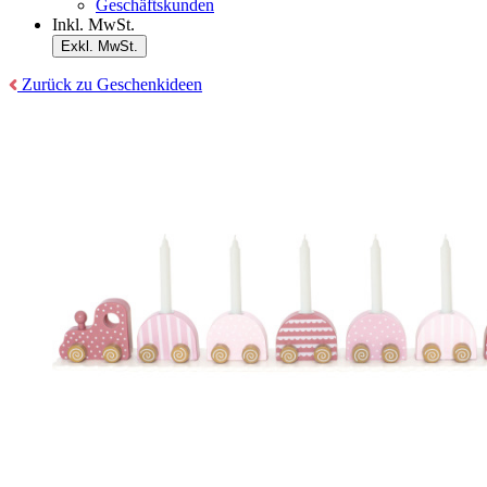
Geschäftskunden
Inkl. MwSt.
Exkl. MwSt.
Zurück zu Geschenkideen