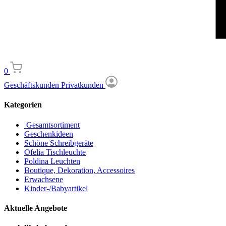
0
Geschäftskunden
Privatkunden
Kategorien
Gesamtsortiment
Geschenkideen
Schöne Schreibgeräte
Ofelia Tischleuchte
Poldina Leuchten
Boutique, Dekoration, Accessoires
Erwachsene
Kinder-/Babyartikel
Aktuelle Angebote