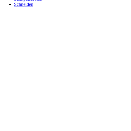
Schneiden