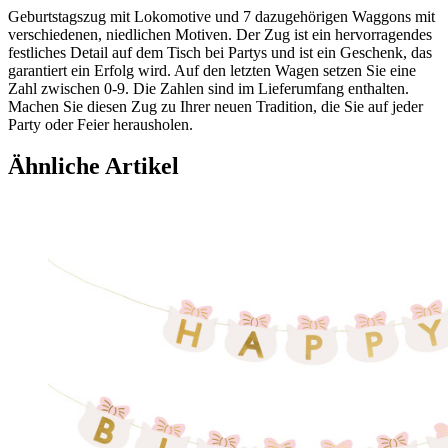
Geburtstagszug mit Lokomotive und 7 dazugehörigen Waggons mit
verschiedenen, niedlichen Motiven. Der Zug ist ein hervorragendes
festliches Detail auf dem Tisch bei Partys und ist ein Geschenk, das
garantiert ein Erfolg wird. Auf den letzten Wagen setzen Sie eine
Zahl zwischen 0-9. Die Zahlen sind im Lieferumfang enthalten.
Machen Sie diesen Zug zu Ihrer neuen Tradition, die Sie auf jeder
Party oder Feier herausholen.
Ähnliche Artikel