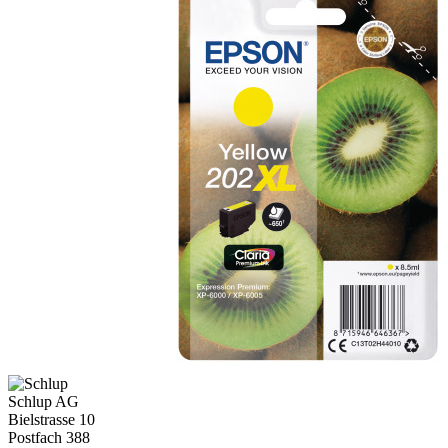
Schlup AG
Bielstrasse 10
Postfach 388