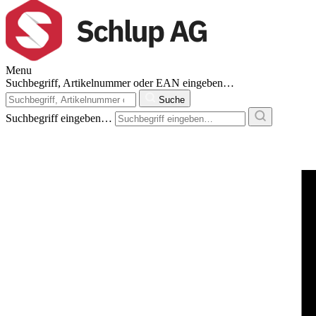
Menu
Suchbegriff, Artikelnummer oder EAN eingeben…
Suche
Suchbegriff eingeben…