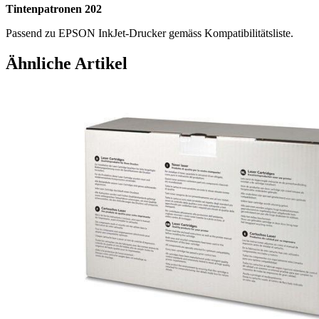
Tintenpatronen 202
Passend zu EPSON InkJet-Drucker gemäss Kompatibilitätsliste.
Ähnliche Artikel