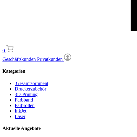
0
Geschäftskunden
Privatkunden
Kategorien
Gesamtsortiment
Druckerzubehör
3D-Printing
Farbband
Farbrollen
InkJet
Laser
Aktuelle Angebote