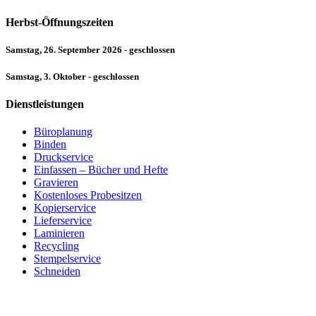
Herbst-Öffnungszeiten
Samstag, 26. September 2026 - geschlossen
Samstag, 3. Oktober - geschlossen
Dienstleistungen
Büroplanung
Binden
Druckservice
Einfassen – Bücher und Hefte
Gravieren
Kostenloses Probesitzen
Kopierservice
Lieferservice
Laminieren
Recycling
Stempelservice
Schneiden