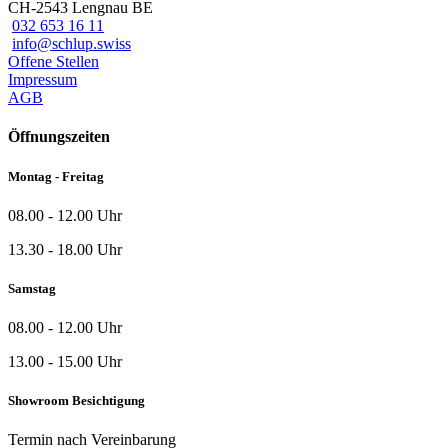
CH-2543 Lengnau BE
032 653 16 11
info@schlup.swiss
Offene Stellen
Impressum
AGB
Öffnungszeiten
Montag - Freitag
08.00 - 12.00 Uhr
13.30 - 18.00 Uhr
Samstag
08.00 - 12.00 Uhr
13.00 - 15.00 Uhr
Showroom Besichtigung
Termin nach Vereinbarung