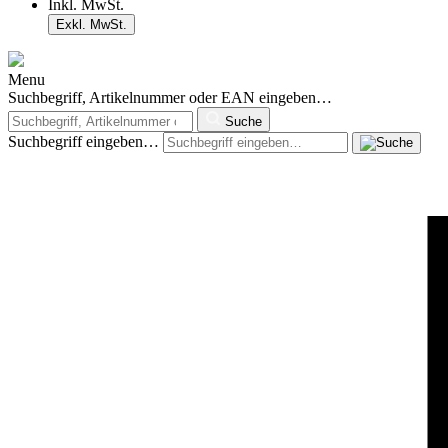
Inkl. MwSt.
Exkl. MwSt.
Menu
Suchbegriff, Artikelnummer oder EAN eingeben…
Suche
Suchbegriff eingeben…