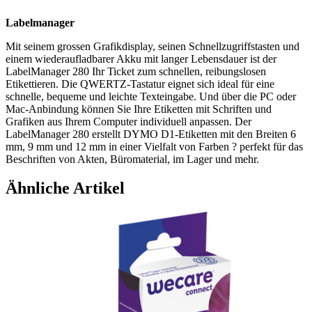
Labelmanager
Mit seinem grossen Grafikdisplay, seinen Schnellzugriffstasten und
einem wiederaufladbarer Akku mit langer Lebensdauer ist der
LabelManager 280 Ihr Ticket zum schnellen, reibungslosen
Etikettieren. Die QWERTZ-Tastatur eignet sich ideal für eine
schnelle, bequeme und leichte Texteingabe. Und über die PC oder
Mac-Anbindung können Sie Ihre Etiketten mit Schriften und
Grafiken aus Ihrem Computer individuell anpassen. Der
LabelManager 280 erstellt DYMO D1-Etiketten mit den Breiten 6
mm, 9 mm und 12 mm in einer Vielfalt von Farben ? perfekt für das
Beschriften von Akten, Büromaterial, im Lager und mehr.
Ähnliche Artikel