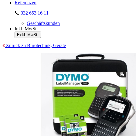
Referenzen
📞
032 653 16 11
Geschäftskunden
Inkl. MwSt.
Exkl. MwSt.
Zurück zu Bürotechnik, Geräte