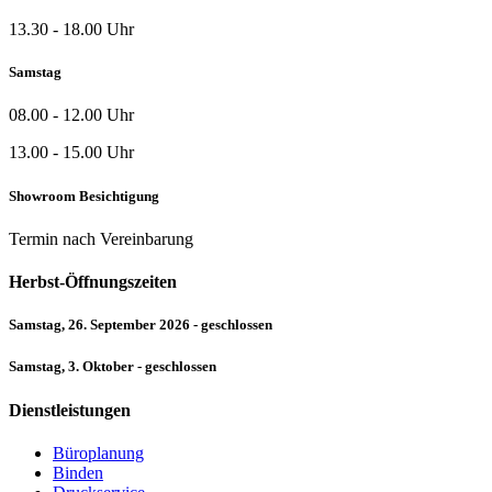
13.30 - 18.00 Uhr
Samstag
08.00 - 12.00 Uhr
13.00 - 15.00 Uhr
Showroom Besichtigung
Termin nach Vereinbarung
Herbst-Öffnungszeiten
Samstag, 26. September 2026 - geschlossen
Samstag, 3. Oktober - geschlossen
Dienstleistungen
Büroplanung
Binden