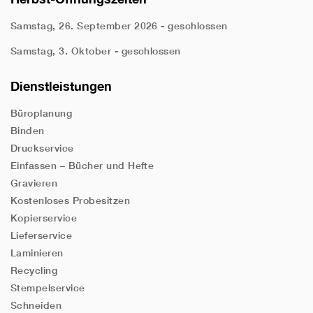
Samstag, 26. September 2026 - geschlossen
Samstag, 3. Oktober - geschlossen
Dienstleistungen
Büroplanung
Binden
Druckservice
Einfassen – Bücher und Hefte
Gravieren
Kostenloses Probesitzen
Kopierservice
Lieferservice
Laminieren
Recycling
Stempelservice
Schneiden