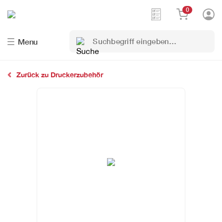
0
Suchbegriff
Menu
eingeben…
Zurück zu Druckerzubehör