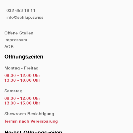
032 653 16 11
info@schlup.swiss
Offene Stellen
Impressum
AGB
Öffnungszeiten
Montag - Freitag
08.00 - 12.00 Uhr
13.30 - 18.00 Uhr
Samstag
08.00 - 12.00 Uhr
13.00 - 15.00 Uhr
Showroom Besichtigung
Termin nach Vereinbarung
Herbst-Öffnungszeiten