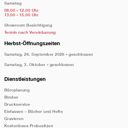
Samstag
08.00 - 12.00 Uhr
13.00 - 15.00 Uhr
Showroom Besichtigung
Termin nach Vereinbarung
Herbst-Öffnungszeiten
Samstag, 26. September 2026 - geschlossen
Samstag, 3. Oktober - geschlossen
Dienstleistungen
Büroplanung
Binden
Druckservice
Einfassen – Bücher und Hefte
Gravieren
Kostenloses Probesitzen