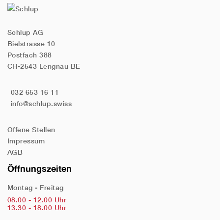
Schlup AG
Bielstrasse 10
Postfach 388
CH-2543 Lengnau BE
032 653 16 11
info@schlup.swiss
Offene Stellen
Impressum
AGB
Öffnungszeiten
Montag - Freitag
08.00 - 12.00 Uhr
13.30 - 18.00 Uhr