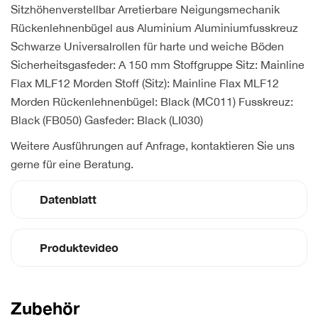
Sitzhöhenverstellbar Arretierbare Neigungsmechanik
Rückenlehnenbügel aus Aluminium Aluminiumfusskreuz
Schwarze Universalrollen für harte und weiche Böden
Sicherheitsgasfeder: A 150 mm Stoffgruppe Sitz: Mainline
Flax MLF12 Morden Stoff (Sitz): Mainline Flax MLF12
Morden Rückenlehnenbügel: Black (MC011) Fusskreuz:
Black (FB050) Gasfeder: Black (LI030)
Weitere Ausführungen auf Anfrage, kontaktieren Sie uns
gerne für eine Beratung.
Datenblatt
Produktevideo
Zubehör