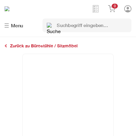
0
Suchbegriff
Menu
eingeben…
Zurück zu Bürostühle / Sitzmöbel