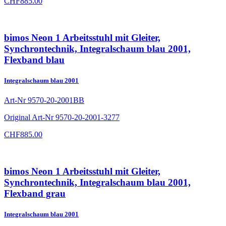
CHF
885.00
bimos Neon 1 Arbeitsstuhl mit Gleiter,
Synchrontechnik, Integralschaum blau 2001,
Flexband blau
Integralschaum blau 2001
Art-Nr
9570-20-2001BB
Original Art-Nr
9570-20-2001-3277
CHF
885.00
bimos Neon 1 Arbeitsstuhl mit Gleiter,
Synchrontechnik, Integralschaum blau 2001,
Flexband grau
Integralschaum blau 2001