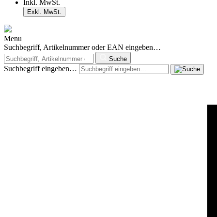
Inkl. MwSt.
Exkl. MwSt.
Menu
Suchbegriff, Artikelnummer oder EAN eingeben…
Suche
Suchbegriff eingeben…