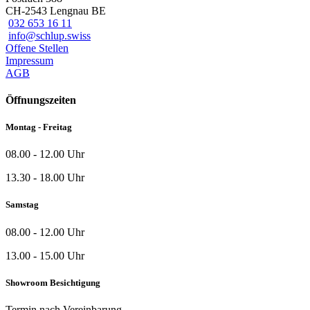
CH-2543 Lengnau BE
032 653 16 11
info@schlup.swiss
Offene Stellen
Impressum
AGB
Öffnungszeiten
Montag - Freitag
08.00 - 12.00 Uhr
13.30 - 18.00 Uhr
Samstag
08.00 - 12.00 Uhr
13.00 - 15.00 Uhr
Showroom Besichtigung
Termin nach Vereinbarung