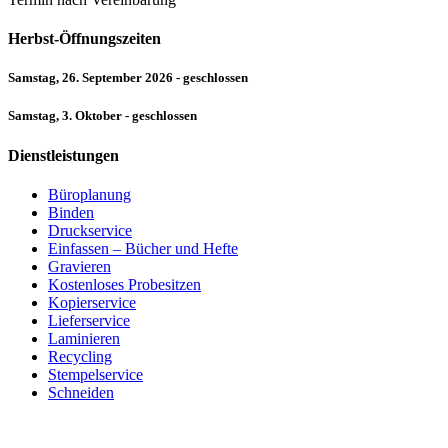
Herbst-Öffnungszeiten
Samstag, 26. September 2026 - geschlossen
Samstag, 3. Oktober - geschlossen
Dienstleistungen
Büroplanung
Binden
Druckservice
Einfassen – Bücher und Hefte
Gravieren
Kostenloses Probesitzen
Kopierservice
Lieferservice
Laminieren
Recycling
Stempelservice
Schneiden