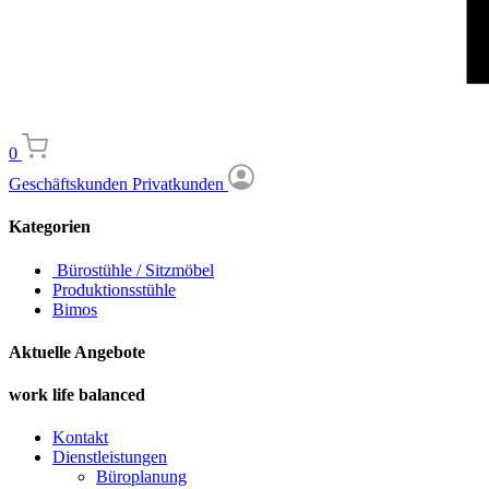
0
Geschäftskunden
Privatkunden
Kategorien
Bürostühle / Sitzmöbel
Produktionsstühle
Bimos
Aktuelle Angebote
work life balanced
Kontakt
Dienstleistungen
Büroplanung