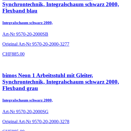
Synchrontechnik, Integralschaum schwarz 2000,
Flexband blau
Integralschaum schwarz 2000,
Art-Nr
9570-20-2000SB
Original Art-Nr
9570-20-2000-3277
CHF
885.00
bimos Neon 1 Arbeitsstuhl mit Gleiter,
Synchrontechnik, Integralschaum schwarz 2000,
Flexband grau
Integralschaum schwarz 2000,
Art-Nr
9570-20-2000SG
Original Art-Nr
9570-20-2000-3278