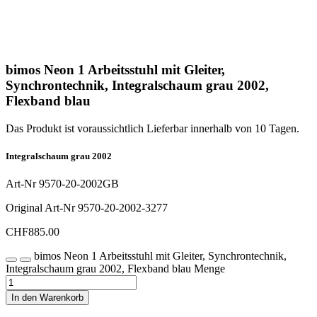
bimos Neon 1 Arbeitsstuhl mit Gleiter,
Synchrontechnik, Integralschaum grau 2002,
Flexband blau
Das Produkt ist voraussichtlich Lieferbar innerhalb von 10 Tagen.
Integralschaum grau 2002
Art-Nr
9570-20-2002GB
Original Art-Nr
9570-20-2002-3277
CHF
885.00
bimos Neon 1 Arbeitsstuhl mit Gleiter, Synchrontechnik,
Integralschaum grau 2002, Flexband blau Menge
In den Warenkorb