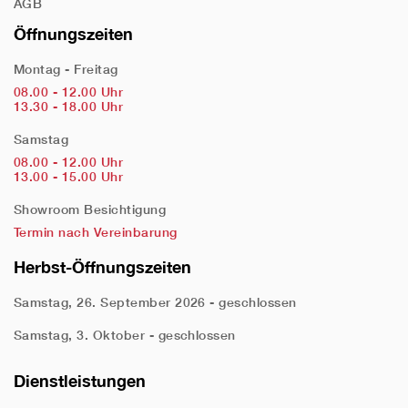
AGB
Öffnungszeiten
Montag - Freitag
08.00 - 12.00 Uhr
13.30 - 18.00 Uhr
Samstag
08.00 - 12.00 Uhr
13.00 - 15.00 Uhr
Showroom Besichtigung
Termin nach Vereinbarung
Herbst-Öffnungszeiten
Samstag, 26. September 2026 - geschlossen
Samstag, 3. Oktober - geschlossen
Dienstleistungen