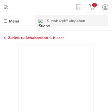
0
Suchbegriff
Menu
eingeben…
Zurück zu Schulsack ab 1. Klasse