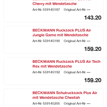
Cherry mit Wendetasche
Art-Nr
559145187
Original Art-Nr
---
143.20
BECKMANN Rucksack PLUS Air
Jungle Game mit Wendetasche
Art-Nr
559145190
Original Art-Nr
---
159.20
BECKMANN Rucksack PLUS Air Tech
Rex mit Wendetasche
Art-Nr
559145192
Original Art-Nr
---
159.20
BECKMANN Schulrucksack Plus Air
mit Wendetasche Cheetah
Art-Nr
559145205
Original Art-Nr
---