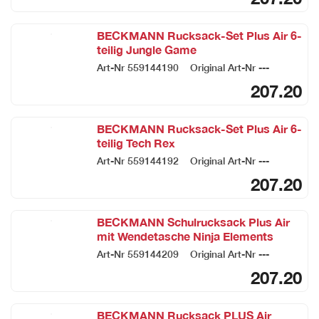
BECKMANN Rucksack-Set Plus Air 6-
teilig Jungle Game
Art-Nr
559144190
Original Art-Nr
---
207.20
BECKMANN Rucksack-Set Plus Air 6-
teilig Tech Rex
Art-Nr
559144192
Original Art-Nr
---
207.20
BECKMANN Schulrucksack Plus Air
mit Wendetasche Ninja Elements
Art-Nr
559144209
Original Art-Nr
---
207.20
BECKMANN Rucksack PLUS Air