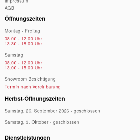
Impressum
AGB
Öffnungszeiten
Montag - Freitag
08.00 - 12.00 Uhr
13.30 - 18.00 Uhr
Samstag
08.00 - 12.00 Uhr
13.00 - 15.00 Uhr
Showroom Besichtigung
Termin nach Vereinbarung
Herbst-Öffnungszeiten
Samstag, 26. September 2026 - geschlossen
Samstag, 3. Oktober - geschlossen
Dienstleistungen