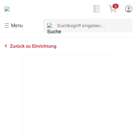
0
Suchbegriff
Menu
eingeben…
Zurück zu Einrichtung