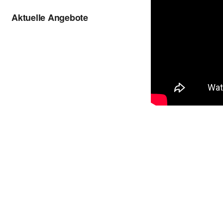
Aktuelle Angebote