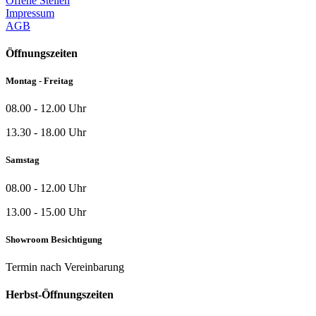
Offene Stellen
Impressum
AGB
Öffnungszeiten
Montag - Freitag
08.00 - 12.00 Uhr
13.30 - 18.00 Uhr
Samstag
08.00 - 12.00 Uhr
13.00 - 15.00 Uhr
Showroom Besichtigung
Termin nach Vereinbarung
Herbst-Öffnungszeiten