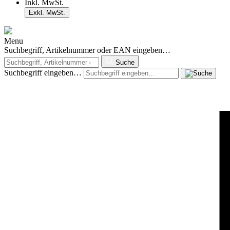
Inkl. MwSt.
Exkl. MwSt.
Menu
Suchbegriff, Artikelnummer oder EAN eingeben…
Suche
Suchbegriff eingeben…