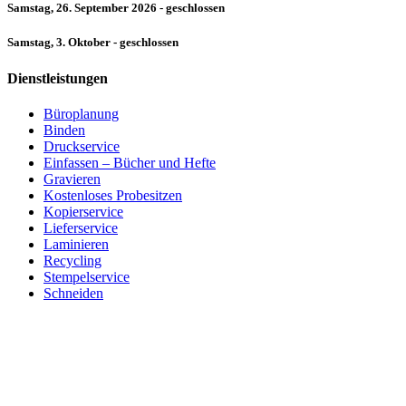
Samstag, 26. September 2026 - geschlossen
Samstag, 3. Oktober - geschlossen
Dienstleistungen
Büroplanung
Binden
Druckservice
Einfassen – Bücher und Hefte
Gravieren
Kostenloses Probesitzen
Kopierservice
Lieferservice
Laminieren
Recycling
Stempelservice
Schneiden