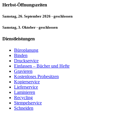
Herbst-Öffnungszeiten
Samstag, 26. September 2026 - geschlossen
Samstag, 3. Oktober - geschlossen
Dienstleistungen
Büroplanung
Binden
Druckservice
Einfassen – Bücher und Hefte
Gravieren
Kostenloses Probesitzen
Kopierservice
Lieferservice
Laminieren
Recycling
Stempelservice
Schneiden