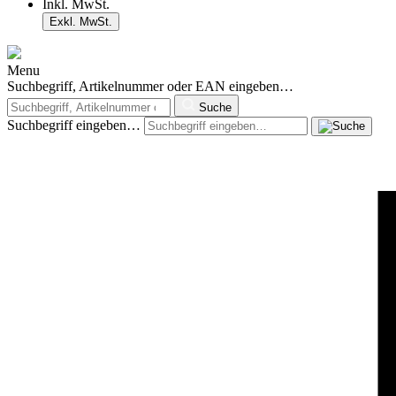
Inkl. MwSt.
Exkl. MwSt.
Menu
Suchbegriff, Artikelnummer oder EAN eingeben…
Suche
Suchbegriff eingeben…