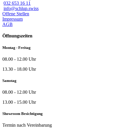
032 653 16 11
info@schlup.swiss
Offene Stellen
Impressum
AGB
Öffnungszeiten
Montag - Freitag
08.00 - 12.00 Uhr
13.30 - 18.00 Uhr
Samstag
08.00 - 12.00 Uhr
13.00 - 15.00 Uhr
Showroom Besichtigung
Termin nach Vereinbarung