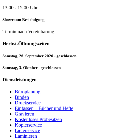
13.00 - 15.00 Uhr
Showroom Besichtigung
Termin nach Vereinbarung
Herbst-Öffnungszeiten
Samstag, 26. September 2026 - geschlossen
Samstag, 3. Oktober - geschlossen
Dienstleistungen
Büroplanung
Binden
Druckservice
Einfassen – Bücher und Hefte
Gravieren
Kostenloses Probesitzen
Kopierservice
Lieferservice
Laminieren