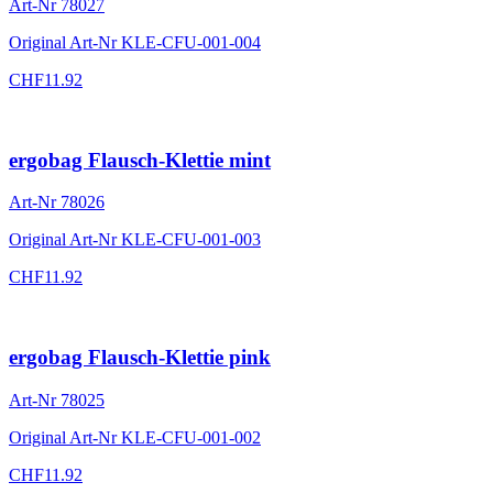
Art-Nr
78027
Original Art-Nr
KLE-CFU-001-004
CHF
11.92
ergobag Flausch-Klettie mint
Art-Nr
78026
Original Art-Nr
KLE-CFU-001-003
CHF
11.92
ergobag Flausch-Klettie pink
Art-Nr
78025
Original Art-Nr
KLE-CFU-001-002
CHF
11.92