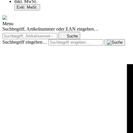
Inkl. MwSt.
Exkl. MwSt.
Menu
Suchbegriff, Artikelnummer oder EAN eingeben…
Suche
Suchbegriff eingeben…