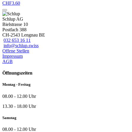
CHF
3.60
Schlup AG
Bielstrasse 10
Postfach 388
CH-2543 Lengnau BE
032 653 16 11
info@schlup.swiss
Offene Stellen
Impressum
AGB
Öffnungszeiten
Montag - Freitag
08.00 - 12.00 Uhr
13.30 - 18.00 Uhr
Samstag
08.00 - 12.00 Uhr