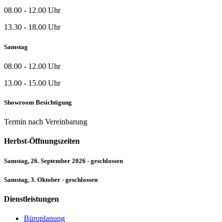
08.00 - 12.00 Uhr
13.30 - 18.00 Uhr
Samstag
08.00 - 12.00 Uhr
13.00 - 15.00 Uhr
Showroom Besichtigung
Termin nach Vereinbarung
Herbst-Öffnungszeiten
Samstag, 26. September 2026 - geschlossen
Samstag, 3. Oktober - geschlossen
Dienstleistungen
Büroplanung