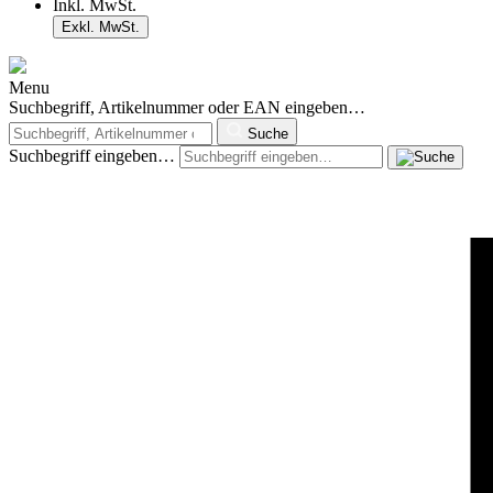
Inkl. MwSt.
Exkl. MwSt.
Menu
Suchbegriff, Artikelnummer oder EAN eingeben…
Suche
Suchbegriff eingeben…