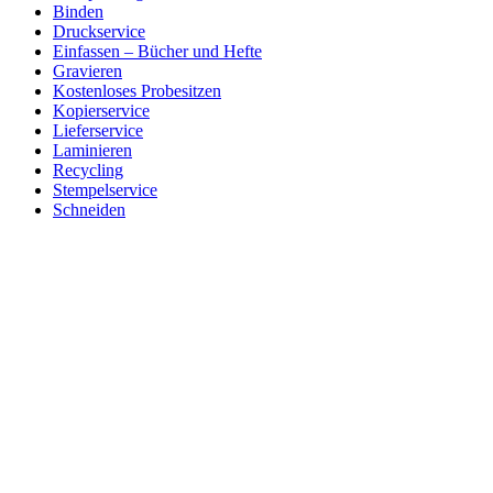
Binden
Druckservice
Einfassen – Bücher und Hefte
Gravieren
Kostenloses Probesitzen
Kopierservice
Lieferservice
Laminieren
Recycling
Stempelservice
Schneiden