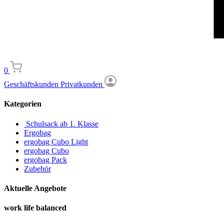
0
Geschäftskunden
Privatkunden
Kategorien
Schulsack ab 1. Klasse
Ergobag
ergobag Cubo Light
ergobag Cubo
ergobag Pack
Zubehör
Aktuelle Angebote
work life balanced