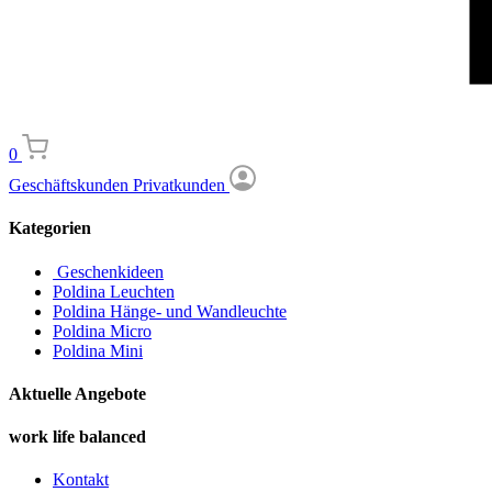
0
Geschäftskunden
Privatkunden
Kategorien
Geschenkideen
Poldina Leuchten
Poldina Hänge- und Wandleuchte
Poldina Micro
Poldina Mini
Aktuelle Angebote
work life balanced
Kontakt