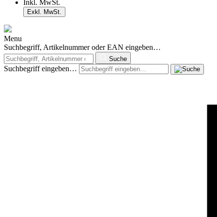
Inkl. MwSt.
Exkl. MwSt.
Menu
Suchbegriff, Artikelnummer oder EAN eingeben…
Suche
Suchbegriff eingeben…