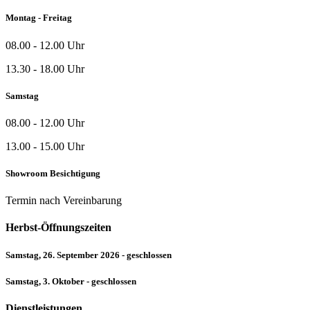
Montag - Freitag
08.00 - 12.00 Uhr
13.30 - 18.00 Uhr
Samstag
08.00 - 12.00 Uhr
13.00 - 15.00 Uhr
Showroom Besichtigung
Termin nach Vereinbarung
Herbst-Öffnungszeiten
Samstag, 26. September 2026 - geschlossen
Samstag, 3. Oktober - geschlossen
Dienstleistungen