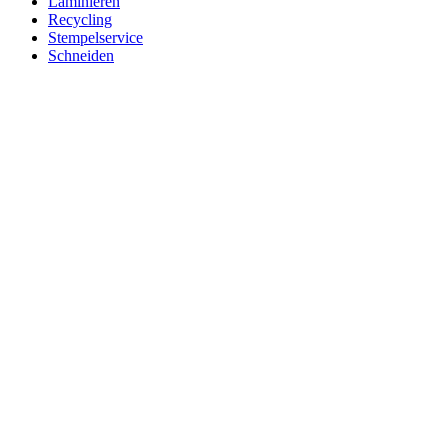
Laminieren
Recycling
Stempelservice
Schneiden