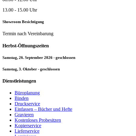
13.00 - 15.00 Uhr
Showroom Besichtigung
Termin nach Vereinbarung
Herbst-Öffnungszeiten
Samstag, 26. September 2026 - geschlossen
Samstag, 3. Oktober - geschlossen
Dienstleistungen
Büroplanung
Binden
Druckservice
Einfassen – Bücher und Hefte
Gravieren
Kostenloses Probesitzen
Kopierservice
Lieferservice