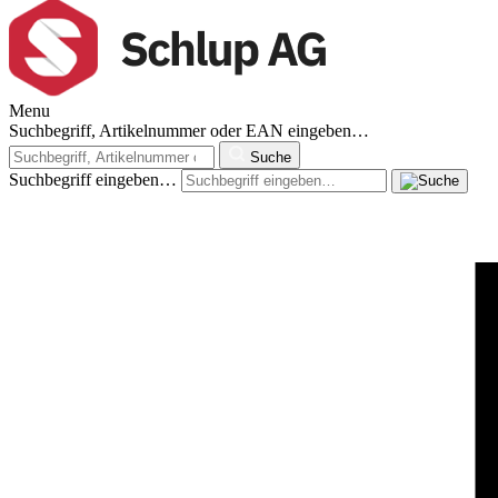
Menu
Suchbegriff, Artikelnummer oder EAN eingeben…
Suche
Suchbegriff eingeben…