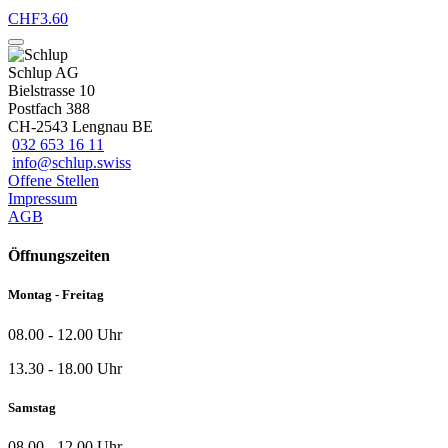
CHF
3.60
Schlup AG
Bielstrasse 10
Postfach 388
CH-2543 Lengnau BE
032 653 16 11
info@schlup.swiss
Offene Stellen
Impressum
AGB
Öffnungszeiten
Montag - Freitag
08.00 - 12.00 Uhr
13.30 - 18.00 Uhr
Samstag
08.00 - 12.00 Uhr