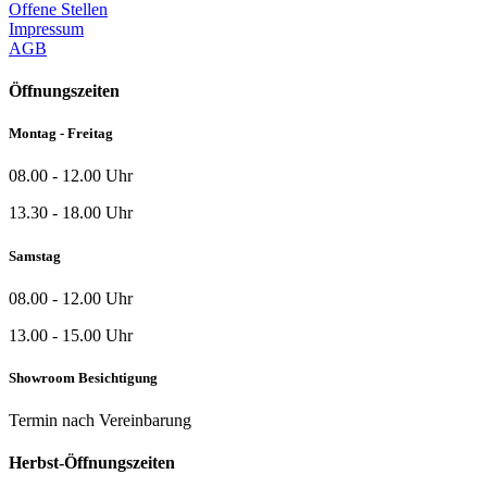
Offene Stellen
Impressum
AGB
Öffnungszeiten
Montag - Freitag
08.00 - 12.00 Uhr
13.30 - 18.00 Uhr
Samstag
08.00 - 12.00 Uhr
13.00 - 15.00 Uhr
Showroom Besichtigung
Termin nach Vereinbarung
Herbst-Öffnungszeiten