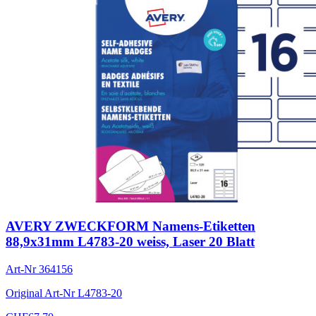
AVERY ZWECKFORM Namens-Etiketten
88,9x31mm L4783-20 weiss, Laser 20 Blatt
Art-Nr
364156
Original Art-Nr
L4783-20