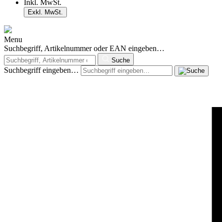
Inkl. MwSt.
Exkl. MwSt.
Menu
Suchbegriff, Artikelnummer oder EAN eingeben…
Suche
Suchbegriff eingeben…