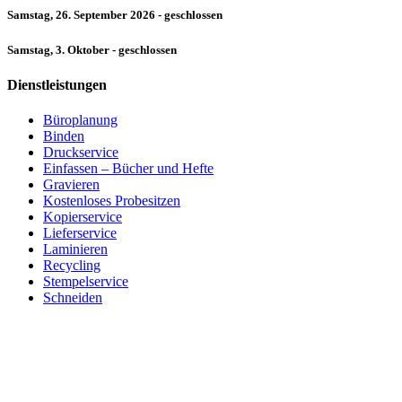
Samstag, 26. September 2026 - geschlossen
Samstag, 3. Oktober - geschlossen
Dienstleistungen
Büroplanung
Binden
Druckservice
Einfassen – Bücher und Hefte
Gravieren
Kostenloses Probesitzen
Kopierservice
Lieferservice
Laminieren
Recycling
Stempelservice
Schneiden