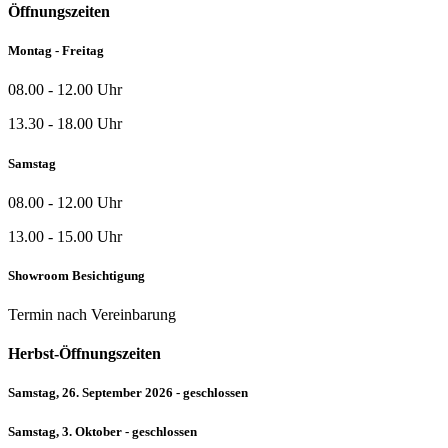
Öffnungszeiten
Montag - Freitag
08.00 - 12.00 Uhr
13.30 - 18.00 Uhr
Samstag
08.00 - 12.00 Uhr
13.00 - 15.00 Uhr
Showroom Besichtigung
Termin nach Vereinbarung
Herbst-Öffnungszeiten
Samstag, 26. September 2026 - geschlossen
Samstag, 3. Oktober - geschlossen