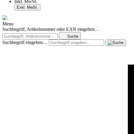
Inkl. MwSt.
Exkl. MwSt.
Menu
Suchbegriff, Artikelnummer oder EAN eingeben…
Suche
Suchbegriff eingeben…