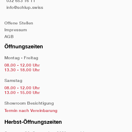
032 653 16 11
info@schlup.swiss
Offene Stellen
Impressum
AGB
Öffnungszeiten
Montag - Freitag
08.00 - 12.00 Uhr
13.30 - 18.00 Uhr
Samstag
08.00 - 12.00 Uhr
13.00 - 15.00 Uhr
Showroom Besichtigung
Termin nach Vereinbarung
Herbst-Öffnungszeiten