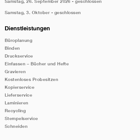
Samstag, 26. September 2026 - geschlossen
Samstag, 3. Oktober - geschlossen
Dienstleistungen
Büroplanung
Binden
Druckservice
Einfassen – Bücher und Hefte
Gravieren
Kostenloses Probesitzen
Kopierservice
Lieferservice
Laminieren
Recycling
Stempelservice
Schneiden