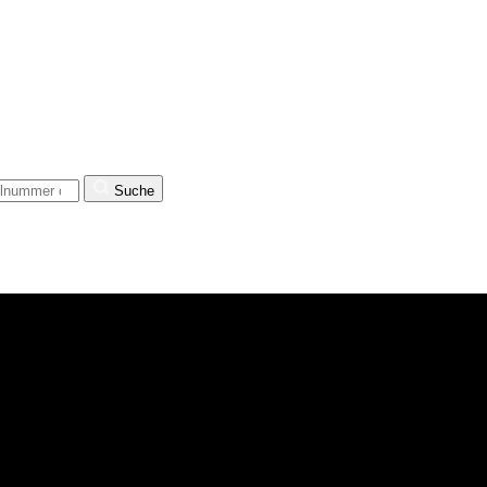
Suche