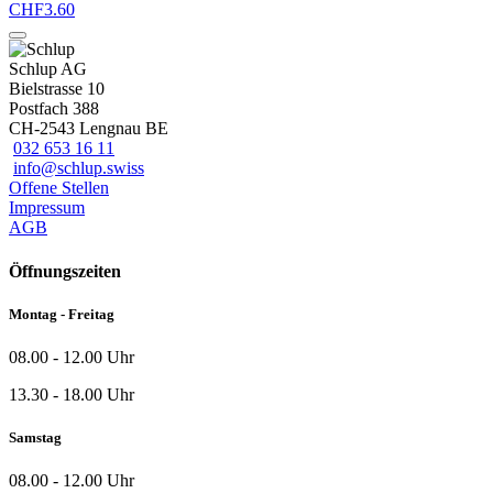
CHF
3.60
Schlup AG
Bielstrasse 10
Postfach 388
CH-2543 Lengnau BE
032 653 16 11
info@schlup.swiss
Offene Stellen
Impressum
AGB
Öffnungszeiten
Montag - Freitag
08.00 - 12.00 Uhr
13.30 - 18.00 Uhr
Samstag
08.00 - 12.00 Uhr