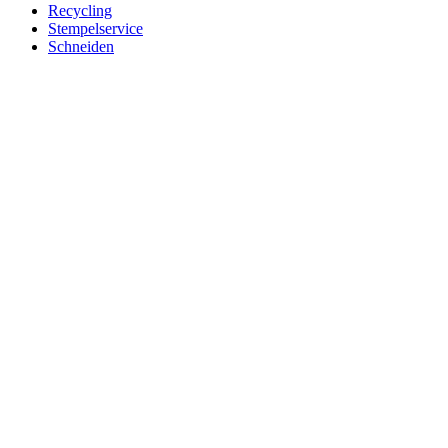
Recycling
Stempelservice
Schneiden