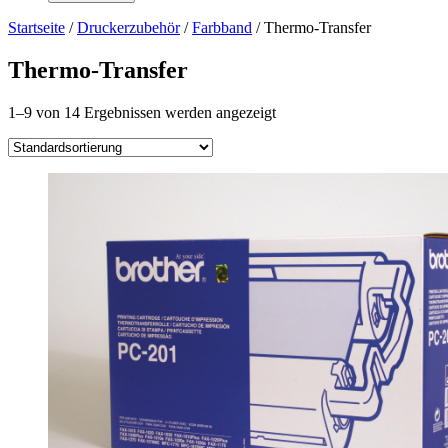
Startseite
/
Druckerzubehör
/
Farbband
/ Thermo-Transfer
Thermo-Transfer
1–9 von 14 Ergebnissen werden angezeigt