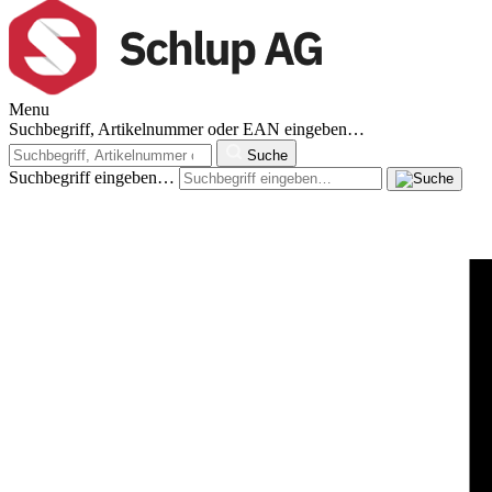
Menu
Suchbegriff, Artikelnummer oder EAN eingeben…
Suche
Suchbegriff eingeben…