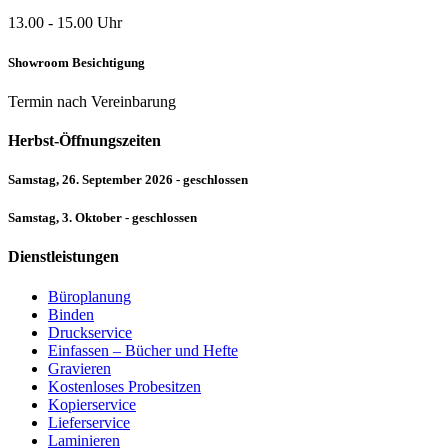
13.00 - 15.00 Uhr
Showroom Besichtigung
Termin nach Vereinbarung
Herbst-Öffnungszeiten
Samstag, 26. September 2026 - geschlossen
Samstag, 3. Oktober - geschlossen
Dienstleistungen
Büroplanung
Binden
Druckservice
Einfassen – Bücher und Hefte
Gravieren
Kostenloses Probesitzen
Kopierservice
Lieferservice
Laminieren