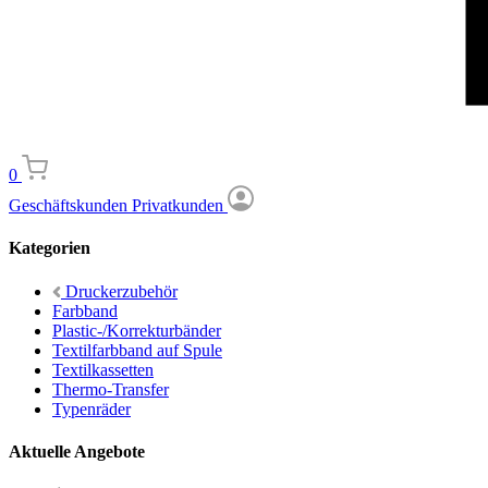
0
Geschäftskunden
Privatkunden
Kategorien
Druckerzubehör
Farbband
Plastic-/Korrekturbänder
Textilfarbband auf Spule
Textilkassetten
Thermo-Transfer
Typenräder
Aktuelle Angebote