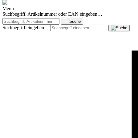
Menu
Suchbegriff, Artikelnummer oder EAN eingeben…
Suche
Suchbegriff eingeben…