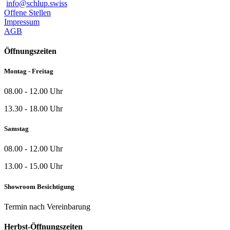
info@schlup.swiss
Offene Stellen
Impressum
AGB
Öffnungszeiten
Montag - Freitag
08.00 - 12.00 Uhr
13.30 - 18.00 Uhr
Samstag
08.00 - 12.00 Uhr
13.00 - 15.00 Uhr
Showroom Besichtigung
Termin nach Vereinbarung
Herbst-Öffnungszeiten