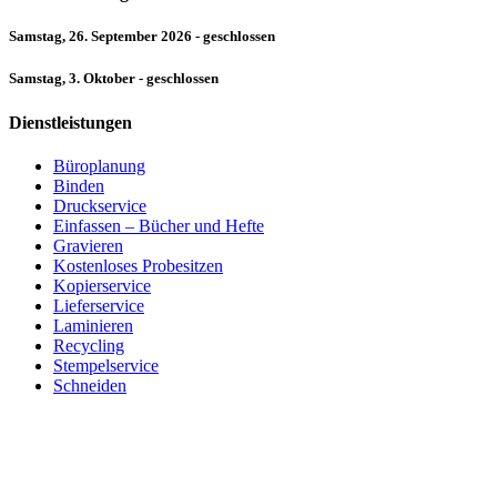
Samstag, 26. September 2026 - geschlossen
Samstag, 3. Oktober - geschlossen
Dienstleistungen
Büroplanung
Binden
Druckservice
Einfassen – Bücher und Hefte
Gravieren
Kostenloses Probesitzen
Kopierservice
Lieferservice
Laminieren
Recycling
Stempelservice
Schneiden