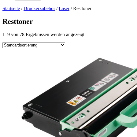
Startseite
/
Druckerzubehör
/
Laser
/ Resttoner
Resttoner
1–9 von 78 Ergebnissen werden angezeigt