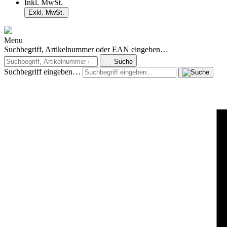
Inkl. MwSt.
Exkl. MwSt.
Menu
Suchbegriff, Artikelnummer oder EAN eingeben…
Suche
Suchbegriff eingeben…