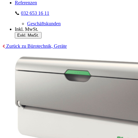
Referenzen
📞
032 653 16 11
Geschäftskunden
Inkl. MwSt.
Exkl. MwSt.
Zurück zu Bürotechnik, Geräte