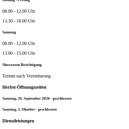
08.00 - 12.00 Uhr
13.30 - 18.00 Uhr
Samstag
08.00 - 12.00 Uhr
13.00 - 15.00 Uhr
Showroom Besichtigung
Termin nach Vereinbarung
Herbst-Öffnungszeiten
Samstag, 26. September 2026 - geschlossen
Samstag, 3. Oktober - geschlossen
Dienstleistungen