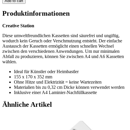
Add to cart
Produktinformationen
Creative Station
Diese umweltfreundlichen Kassetten sind säurefrei und ungiftig,
wodurch kein Geruch oder Verschmutzung entsteht. Der einfache
Austausch der Kassetten ermöglicht einen schnellen Wechsel
zwischen den verschiedenen Anwendungen. Um nur minimalen
Abfall zu produzieren, können Sie zwischen A4 und A6 Kassetten
wählen.
Ideal für Künstler oder Heimbastler
155 x 170 x 352 mm
Ohne Hitze und Elektrizität = keine Wartezeiten
Materialien bis zu 0,32 cm Dicke können verwendet werden
Inklusive einer A4 Laminier-Nachfüllkassette
Ähnliche Artikel