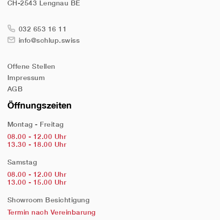
CH-2543 Lengnau BE
032 653 16 11
info@schlup.swiss
Offene Stellen
Impressum
AGB
Öffnungszeiten
Montag - Freitag
08.00 - 12.00 Uhr
13.30 - 18.00 Uhr
Samstag
08.00 - 12.00 Uhr
13.00 - 15.00 Uhr
Showroom Besichtigung
Termin nach Vereinbarung