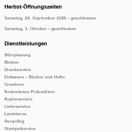
Herbst-Öffnungszeiten
Samstag, 26. September 2026 - geschlossen
Samstag, 3. Oktober - geschlossen
Dienstleistungen
Büroplanung
Binden
Druckservice
Einfassen – Bücher und Hefte
Gravieren
Kostenloses Probesitzen
Kopierservice
Lieferservice
Laminieren
Recycling
Stempelservice