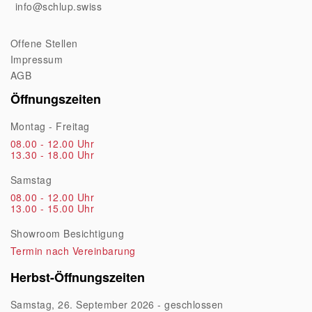
info@schlup.swiss
Offene Stellen
Impressum
AGB
Öffnungszeiten
Montag - Freitag
08.00 - 12.00 Uhr
13.30 - 18.00 Uhr
Samstag
08.00 - 12.00 Uhr
13.00 - 15.00 Uhr
Showroom Besichtigung
Termin nach Vereinbarung
Herbst-Öffnungszeiten
Samstag, 26. September 2026 - geschlossen