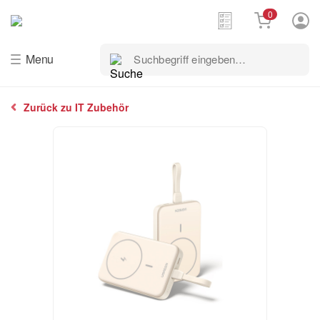
0
Suchbegriff
Menu
eingeben…
Zurück zu IT Zubehör