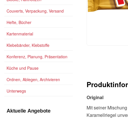
Couverts, Verpackung, Versand
Hefte, Bücher
Kartenmaterial
Klebebänder, Klebstoffe
Konferenz, Planung, Präsentation
Küche und Pause
Ordnen, Ablegen, Archivieren
Produktinfo
Unterwegs
Original
Mit seiner Mischung
Aktuelle Angebote
Karamellriegel unve