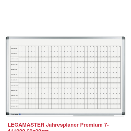
LEGAMASTER Jahresplaner Premium 7-