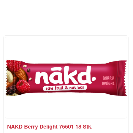
NAKD Berry Delight 75501 18 Stk.