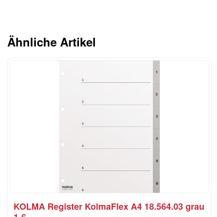
Ähnliche Artikel
KOLMA Register KolmaFlex A4 18.564.03 grau