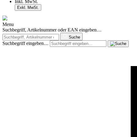
Inkl. MwSt.
Exkl. MwSt.
Menu
Suchbegriff, Artikelnummer oder EAN eingeben…
Suche
Suchbegriff eingeben…