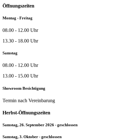
Öffnungszeiten
Montag - Freitag
08.00 - 12.00 Uhr
13.30 - 18.00 Uhr
Samstag
08.00 - 12.00 Uhr
13.00 - 15.00 Uhr
Showroom Besichtigung
Termin nach Vereinbarung
Herbst-Öffnungszeiten
Samstag, 26. September 2026 - geschlossen
Samstag, 3. Oktober - geschlossen