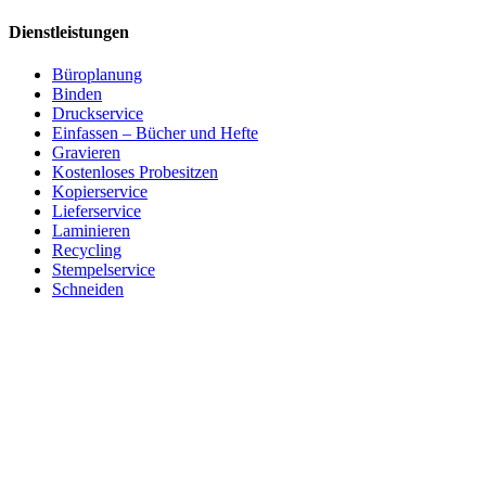
Dienstleistungen
Büroplanung
Binden
Druckservice
Einfassen – Bücher und Hefte
Gravieren
Kostenloses Probesitzen
Kopierservice
Lieferservice
Laminieren
Recycling
Stempelservice
Schneiden