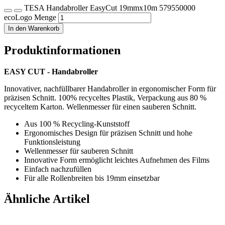
TESA Handabroller EasyCut 19mmx10m 579550000
ecoLogo Menge
In den Warenkorb
Produktinformationen
EASY CUT - Handabroller
Innovativer, nachfüllbarer Handabroller in ergonomischer Form für
präzisen Schnitt. 100% recyceltes Plastik, Verpackung aus 80 %
recyceltem Karton. Wellenmesser für einen sauberen Schnitt.
Aus 100 % Recycling-Kunststoff
Ergonomisches Design für präzisen Schnitt und hohe
Funktionsleistung
Wellenmesser für sauberen Schnitt
Innovative Form ermöglicht leichtes Aufnehmen des Films
Einfach nachzufüllen
Für alle Rollenbreiten bis 19mm einsetzbar
Ähnliche Artikel