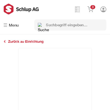
0
Suchbegriff
Menu
eingeben…
Zurück zu Einrichtung