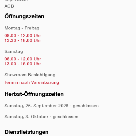
AGB
Öffnungszeiten
Montag - Freitag
08.00 - 12.00 Uhr
13.30 - 18.00 Uhr
Samstag
08.00 - 12.00 Uhr
13.00 - 15.00 Uhr
Showroom Besichtigung
Termin nach Vereinbarung
Herbst-Öffnungszeiten
Samstag, 26. September 2026 - geschlossen
Samstag, 3. Oktober - geschlossen
Dienstleistungen