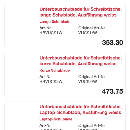
Unterbauschublade für Schreibtische,
lange Schublade, Ausführung weiss
Lange Schublade
Art-Nr
Original Art-Nr
HBVUCS1W
VUCS1/W
353.30
Unterbauschublade für Schreibtische,
kurze Schublade, Ausführung weiss
Kurze Schublade
Art-Nr
Original Art-Nr
HBVUCS2W
VUCS2/W
473.75
Unterbauschublade für Schreibtische,
Laptop-Schublade, Ausführung weiss
Laptop-Schublade
Art-Nr
Original Art-Nr