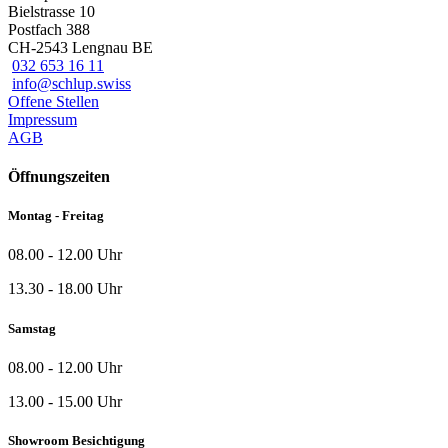
Bielstrasse 10
Postfach 388
CH-2543 Lengnau BE
032 653 16 11
info@schlup.swiss
Offene Stellen
Impressum
AGB
Öffnungszeiten
Montag - Freitag
08.00 - 12.00 Uhr
13.30 - 18.00 Uhr
Samstag
08.00 - 12.00 Uhr
13.00 - 15.00 Uhr
Showroom Besichtigung