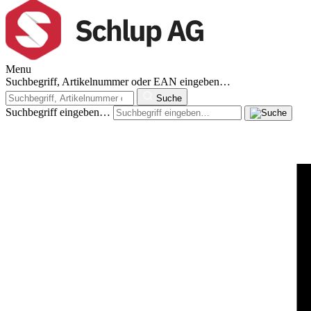
Menu
Suchbegriff, Artikelnummer oder EAN eingeben…
Suche
Suchbegriff eingeben…