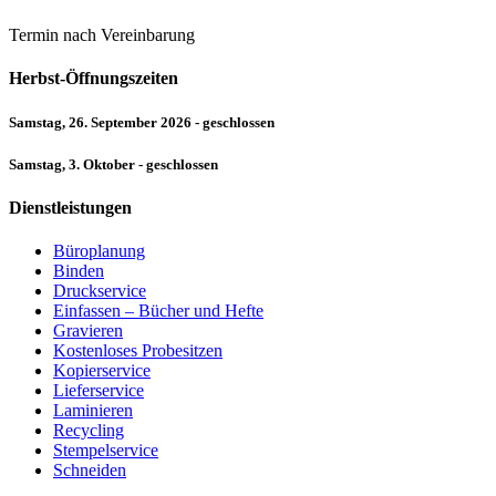
Termin nach Vereinbarung
Herbst-Öffnungszeiten
Samstag, 26. September 2026 - geschlossen
Samstag, 3. Oktober - geschlossen
Dienstleistungen
Büroplanung
Binden
Druckservice
Einfassen – Bücher und Hefte
Gravieren
Kostenloses Probesitzen
Kopierservice
Lieferservice
Laminieren
Recycling
Stempelservice
Schneiden