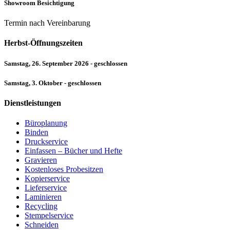
Showroom Besichtigung
Termin nach Vereinbarung
Herbst-Öffnungszeiten
Samstag, 26. September 2026 - geschlossen
Samstag, 3. Oktober - geschlossen
Dienstleistungen
Büroplanung
Binden
Druckservice
Einfassen – Bücher und Hefte
Gravieren
Kostenloses Probesitzen
Kopierservice
Lieferservice
Laminieren
Recycling
Stempelservice
Schneiden