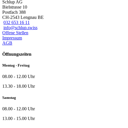
Schlup AG
Bielstrasse 10
Postfach 388
CH-2543 Lengnau BE
032 653 16 11
info@schlup.swiss
Offene Stellen
Impressum
AGB
Öffnungszeiten
Montag - Freitag
08.00 - 12.00 Uhr
13.30 - 18.00 Uhr
Samstag
08.00 - 12.00 Uhr
13.00 - 15.00 Uhr