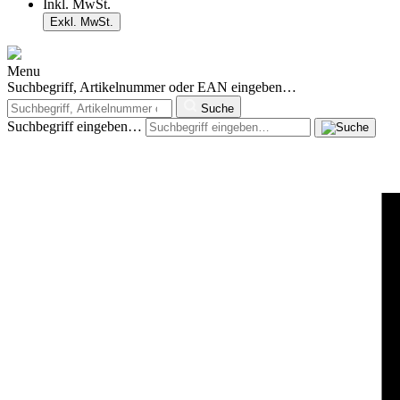
Inkl. MwSt.
Exkl. MwSt.
Menu
Suchbegriff, Artikelnummer oder EAN eingeben…
Suche
Suchbegriff eingeben…