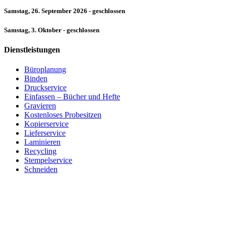
Samstag, 26. September 2026 - geschlossen
Samstag, 3. Oktober - geschlossen
Dienstleistungen
Büroplanung
Binden
Druckservice
Einfassen – Bücher und Hefte
Gravieren
Kostenloses Probesitzen
Kopierservice
Lieferservice
Laminieren
Recycling
Stempelservice
Schneiden