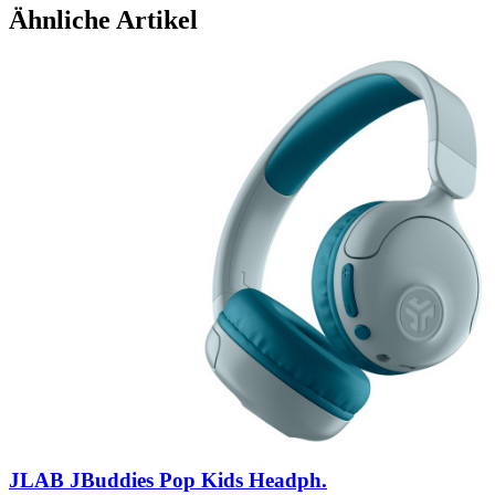
Ähnliche Artikel
JLAB JBuddies Pop Kids Headph.