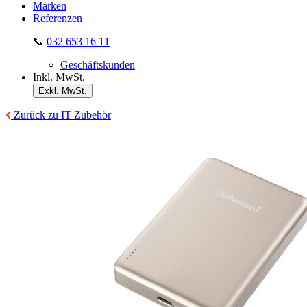
Marken
Referenzen
📞
032 653 16 11
Geschäftskunden
Inkl. MwSt.
Exkl. MwSt.
Zurück zu IT Zubehör