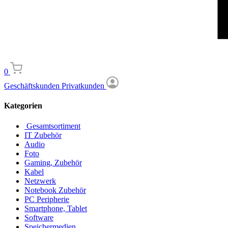
0
Geschäftskunden
Privatkunden
Kategorien
Gesamtsortiment
IT Zubehör
Audio
Foto
Gaming, Zubehör
Kabel
Netzwerk
Notebook Zubehör
PC Peripherie
Smartphone, Tablet
Software
Speichermedien