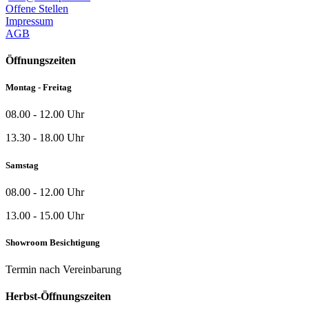
Offene Stellen
Impressum
AGB
Öffnungszeiten
Montag - Freitag
08.00 - 12.00 Uhr
13.30 - 18.00 Uhr
Samstag
08.00 - 12.00 Uhr
13.00 - 15.00 Uhr
Showroom Besichtigung
Termin nach Vereinbarung
Herbst-Öffnungszeiten