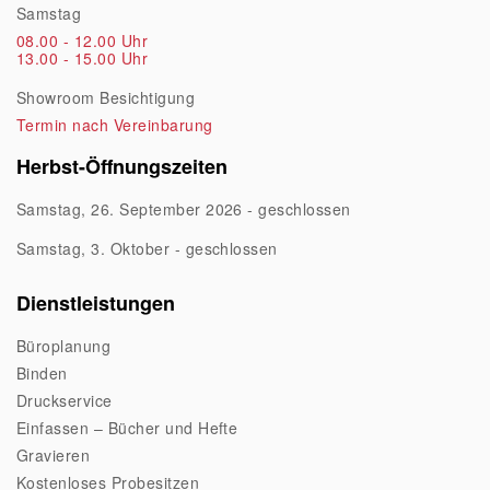
Samstag
08.00 - 12.00 Uhr
13.00 - 15.00 Uhr
Showroom Besichtigung
Termin nach Vereinbarung
Herbst-Öffnungszeiten
Samstag, 26. September 2026 - geschlossen
Samstag, 3. Oktober - geschlossen
Dienstleistungen
Büroplanung
Binden
Druckservice
Einfassen – Bücher und Hefte
Gravieren
Kostenloses Probesitzen