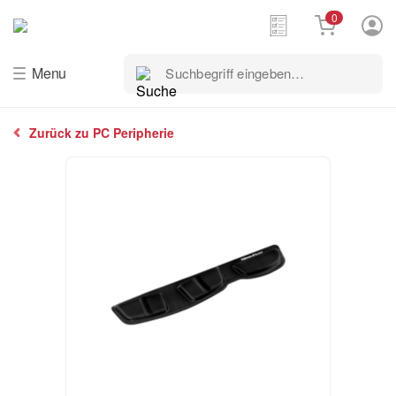
0
Suchbegriff
Menu
eingeben…
Zurück zu PC Peripherie