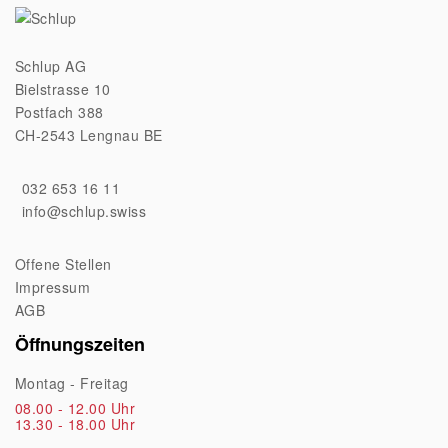
Schlup AG
Bielstrasse 10
Postfach 388
CH-2543 Lengnau BE
032 653 16 11
info@schlup.swiss
Offene Stellen
Impressum
AGB
Öffnungszeiten
Montag - Freitag
08.00 - 12.00 Uhr
13.30 - 18.00 Uhr