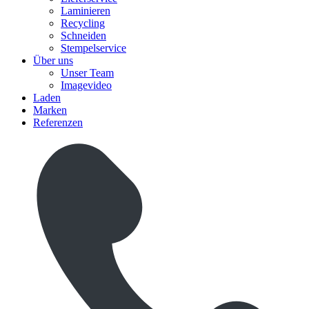
Laminieren
Recycling
Schneiden
Stempelservice
Über uns
Unser Team
Imagevideo
Laden
Marken
Referenzen