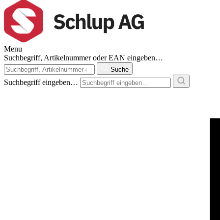
Menu
Suchbegriff, Artikelnummer oder EAN eingeben…
Suche
Suchbegriff eingeben…