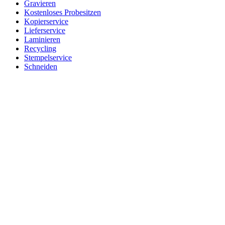
Gravieren
Kostenloses Probesitzen
Kopierservice
Lieferservice
Laminieren
Recycling
Stempelservice
Schneiden