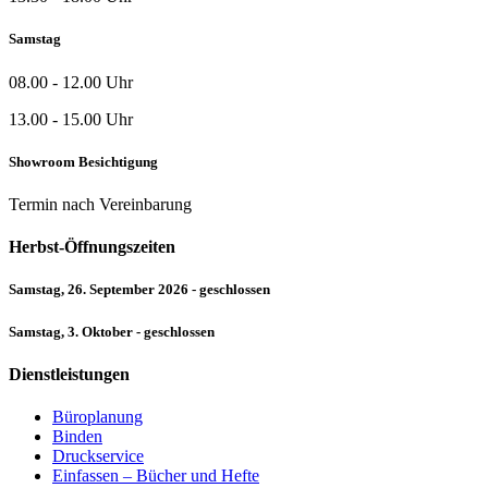
Samstag
08.00 - 12.00 Uhr
13.00 - 15.00 Uhr
Showroom Besichtigung
Termin nach Vereinbarung
Herbst-Öffnungszeiten
Samstag, 26. September 2026 - geschlossen
Samstag, 3. Oktober - geschlossen
Dienstleistungen
Büroplanung
Binden
Druckservice
Einfassen – Bücher und Hefte