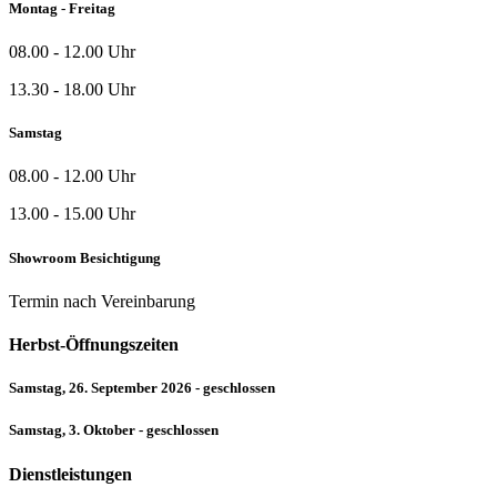
Montag - Freitag
08.00 - 12.00 Uhr
13.30 - 18.00 Uhr
Samstag
08.00 - 12.00 Uhr
13.00 - 15.00 Uhr
Showroom Besichtigung
Termin nach Vereinbarung
Herbst-Öffnungszeiten
Samstag, 26. September 2026 - geschlossen
Samstag, 3. Oktober - geschlossen
Dienstleistungen