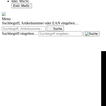
Inkl. MwSt.
Exkl. MwSt.
Menu
Suchbegriff, Artikelnummer oder EAN eingeben…
Suche
Suchbegriff eingeben…