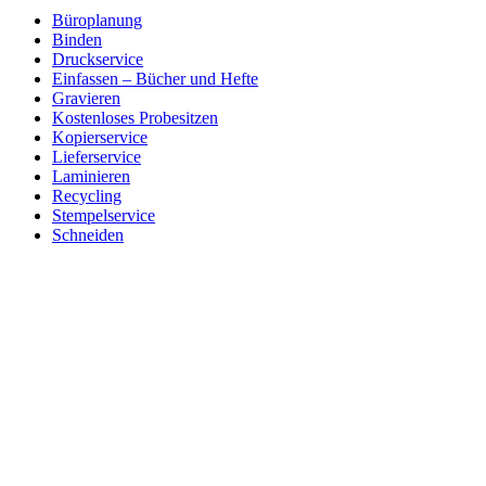
Büroplanung
Binden
Druckservice
Einfassen – Bücher und Hefte
Gravieren
Kostenloses Probesitzen
Kopierservice
Lieferservice
Laminieren
Recycling
Stempelservice
Schneiden