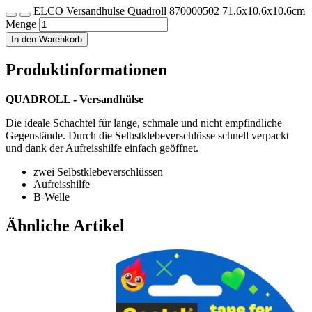
ELCO Versandhülse Quadroll 870000502 71.6x10.6x10.6cm
Menge
In den Warenkorb
Produktinformationen
QUADROLL - Versandhülse
Die ideale Schachtel für lange, schmale und nicht empfindliche
Gegenstände. Durch die Selbstklebeverschlüsse schnell verpackt
und dank der Aufreisshilfe einfach geöffnet.
zwei Selbstklebeverschlüssen
Aufreisshilfe
B-Welle
Ähnliche Artikel