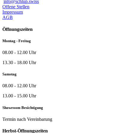
info@schlup.swiss
Offene Stellen
Impressum
AGB
Öffnungszeiten
Montag - Freitag
08.00 - 12.00 Uhr
13.30 - 18.00 Uhr
Samstag
08.00 - 12.00 Uhr
13.00 - 15.00 Uhr
Showroom Besichtigung
Termin nach Vereinbarung
Herbst-Öffnungszeiten