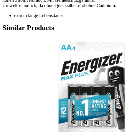
hohen Stromverbrauch. Mit Geräteschutzgarantie.
Umweltfreundlich, da ohne Quecksilber und ohne Cadmium.
extrem lange Lebensdauer
Similar Products