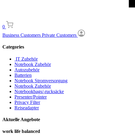
0
Business Customers
Private Customers
Categories
IT Zubehör
Notebook Zubehör
Autozubehör
Batterien
Notebook Stromversorgung
Notebook Zubehör
Notebookbags/-rucksäcke
Presenter/Pointer
Privacy Filter
Reiseadapter
Aktuelle Angebote
work life balanced