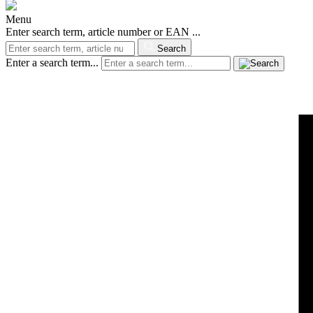
Menu
Enter search term, article number or EAN ...
Search
Enter a search term...