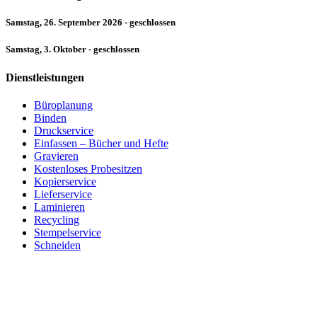
Samstag, 26. September 2026 - geschlossen
Samstag, 3. Oktober - geschlossen
Dienstleistungen
Büroplanung
Binden
Druckservice
Einfassen – Bücher und Hefte
Gravieren
Kostenloses Probesitzen
Kopierservice
Lieferservice
Laminieren
Recycling
Stempelservice
Schneiden