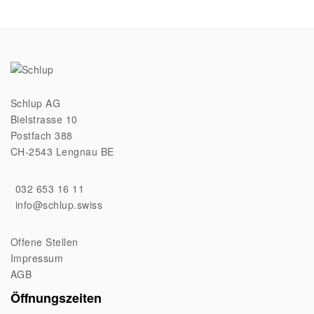
Schlup AG
Bielstrasse 10
Postfach 388
CH-2543 Lengnau BE
032 653 16 11
info@schlup.swiss
Offene Stellen
Impressum
AGB
Öffnungszeiten