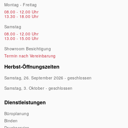
Montag - Freitag
08.00 - 12.00 Uhr
13.30 - 18.00 Uhr
Samstag
08.00 - 12.00 Uhr
13.00 - 15.00 Uhr
Showroom Besichtigung
Termin nach Vereinbarung
Herbst-Öffnungszeiten
Samstag, 26. September 2026 - geschlossen
Samstag, 3. Oktober - geschlossen
Dienstleistungen
Büroplanung
Binden
Druckservice