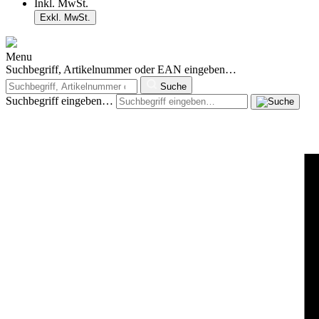
Inkl. MwSt.
Exkl. MwSt.
Menu
Suchbegriff, Artikelnummer oder EAN eingeben…
Suche
Suchbegriff eingeben…