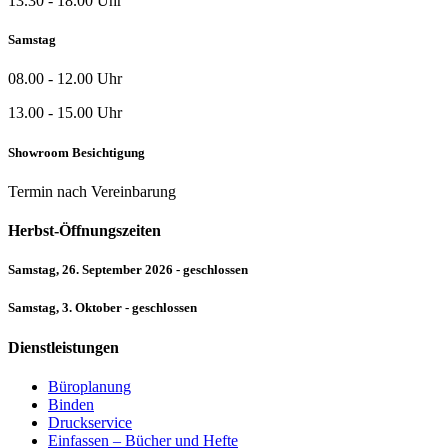
13.30 - 18.00 Uhr
Samstag
08.00 - 12.00 Uhr
13.00 - 15.00 Uhr
Showroom Besichtigung
Termin nach Vereinbarung
Herbst-Öffnungszeiten
Samstag, 26. September 2026 - geschlossen
Samstag, 3. Oktober - geschlossen
Dienstleistungen
Büroplanung
Binden
Druckservice
Einfassen – Bücher und Hefte