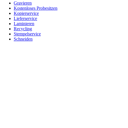
Gravieren
Kostenloses Probesitzen
Kopierservice
Lieferservice
Laminieren
Recycling
Stempelservice
Schneiden