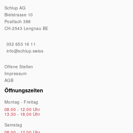
Schlup AG
Bielstrasse 10
Postfach 388
CH-2543 Lengnau BE
032 653 16 11
info@schlup.swiss
Offene Stellen
Impressum
AGB
Öffnungszeiten
Montag - Freitag
08.00 - 12.00 Uhr
13.30 - 18.00 Uhr
Samstag
08.00 - 12.00 Uhr