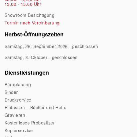
13.00 - 15.00 Uhr
Showroom Besichtigung
Termin nach Vereinbarung
Herbst-Öffnungszeiten
Samstag, 26. September 2026 - geschlossen
Samstag, 3. Oktober - geschlossen
Dienstleistungen
Büroplanung
Binden
Druckservice
Einfassen – Bücher und Hefte
Gravieren
Kostenloses Probesitzen
Kopierservice