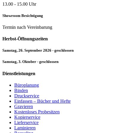
13.00 - 15.00 Uhr
Showroom Besichtigung
Termin nach Vereinbarung
Herbst-Öffnungszeiten
Samstag, 26. September 2026 - geschlossen
Samstag, 3. Oktober - geschlossen
Dienstleistungen
Büroplanung
Binden
Druckservice
Einfassen – Bücher und Hefte
Gravieren
Kostenloses Probesitzen
Kopierservice
Lieferservice
Laminieren