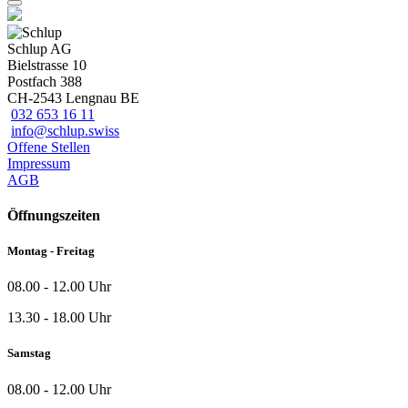
Schlup AG
Bielstrasse 10
Postfach 388
CH-2543 Lengnau BE
032 653 16 11
info@schlup.swiss
Offene Stellen
Impressum
AGB
Öffnungszeiten
Montag - Freitag
08.00 - 12.00 Uhr
13.30 - 18.00 Uhr
Samstag
08.00 - 12.00 Uhr