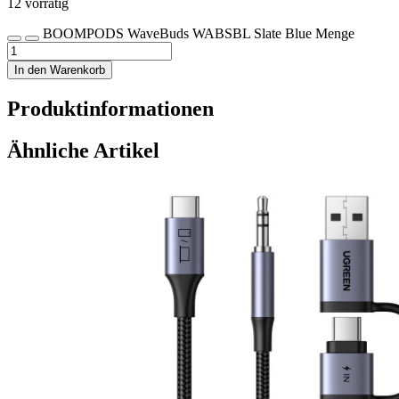
12 vorrätig
BOOMPODS WaveBuds WABSBL Slate Blue Menge
In den Warenkorb
Produktinformationen
Ähnliche Artikel