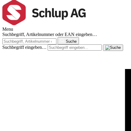
Menu
Suchbegriff, Artikelnummer oder EAN eingeben…
Suche
Suchbegriff eingeben…