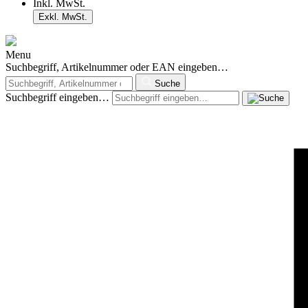
Inkl. MwSt.
Exkl. MwSt.
Menu
Suchbegriff, Artikelnummer oder EAN eingeben…
Suche
Suchbegriff eingeben…