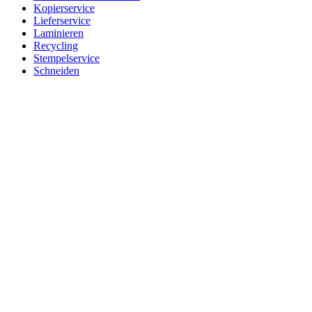
Kopierservice
Lieferservice
Laminieren
Recycling
Stempelservice
Schneiden