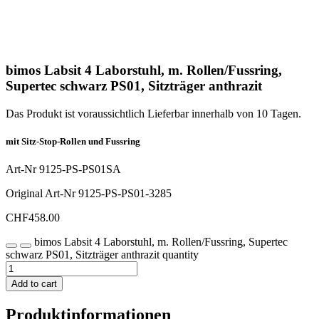
bimos Labsit 4 Laborstuhl, m. Rollen/Fussring,
Supertec schwarz PS01, Sitzträger anthrazit
Das Produkt ist voraussichtlich Lieferbar innerhalb von 10 Tagen.
mit Sitz-Stop-Rollen und Fussring
Art-Nr
9125-PS-PS01SA
Original Art-Nr
9125-PS-PS01-3285
CHF
458.00
bimos Labsit 4 Laborstuhl, m. Rollen/Fussring, Supertec
schwarz PS01, Sitzträger anthrazit quantity
Add to cart
Produktinformationen