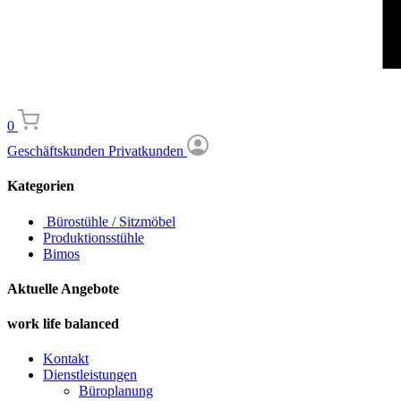
0
Geschäftskunden
Privatkunden
Kategorien
Bürostühle / Sitzmöbel
Produktionsstühle
Bimos
Aktuelle Angebote
work life balanced
Kontakt
Dienstleistungen
Büroplanung