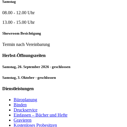
Samstag
08.00 - 12.00 Uhr
13.00 - 15.00 Uhr
Showroom Besichtigung
Termin nach Vereinbarung
Herbst-Öffnungszeiten
Samstag, 26. September 2026 - geschlossen
Samstag, 3. Oktober - geschlossen
Dienstleistungen
Büroplanung
Binden
Druckservice
Einfassen – Bücher und Hefte
Gravieren
Kostenloses Probesitzen