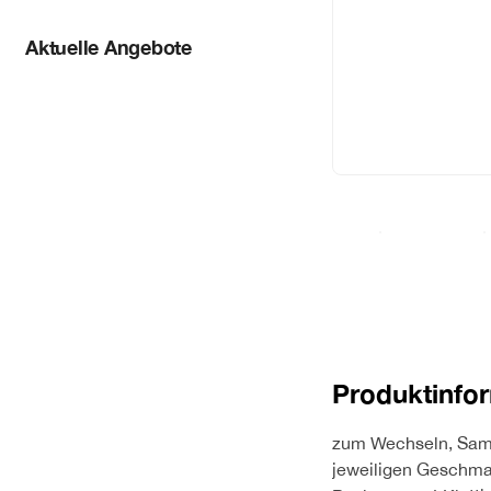
Aktuelle Angebote
Produktinfo
zum Wechseln, Samm
jeweiligen Geschma